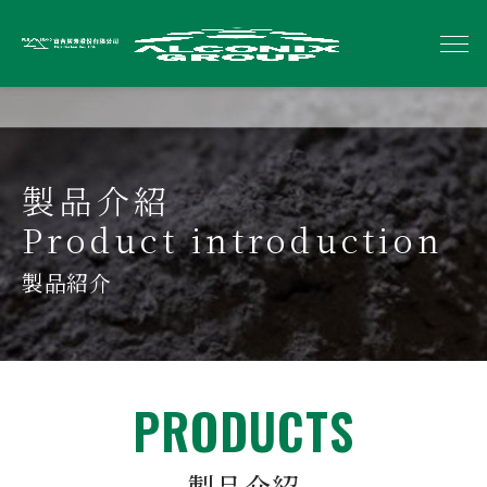
製品介紹
Product introduction
製品紹介
PRODUCTS
製品介紹