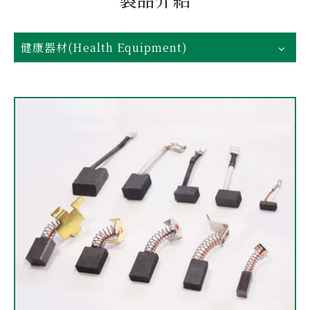
健康器材(Health Equipment)