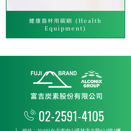
健康器材用碳刷 (Health
Equipment)
02-2591-4105
地址：
10491台北市中山區林森北路614號4樓